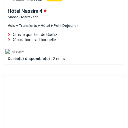
Hôtel Nassim
4
Maroc - Marrakech
Vols + Transferts + Hôtel + Petit Déjeuner
Dans le quartier de Guéliz
Décoration traditionnelle
165 avis**
Durée(s) disponible(s) :
2 nuits