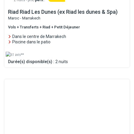
Riad Riad Les Dunes (ex Riad les dunes & Spa)
Maroc - Marrakech
Vols + Transferts + Riad + Petit Déjeuner
Dans le centre de Marrakech
Piscine dans le patio
61 avis**
Durée(s) disponible(s) :
2 nuits