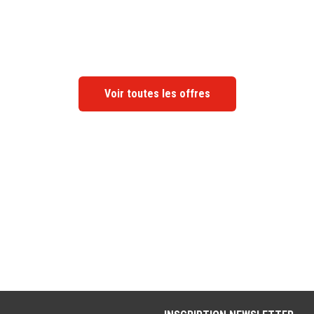
Voir toutes les offres