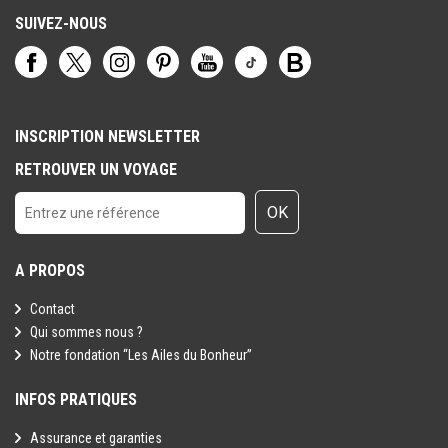
SUIVEZ-NOUS
INSCRIPTION NEWSLETTER
RETROUVER UN VOYAGE
OK
A PROPOS
Contact
Qui sommes nous ?
Notre fondation “Les Ailes du Bonheur”
INFOS PRATIQUES
Assurance et garanties