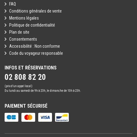
FAQ
Conditions générales de vente
Mentions légales
Politique de confidentialité
Plan de site
Consentements
Accessibilité : Non conforme
Code du voyageur responsable
INFOS ET RÉSERVATIONS
02 808 82 20
(prix d’un appel local)
Du lundi au samedi de 9h à 23h, le dimanche de 10h à 23h.
PAIEMENT SÉCURISÉ