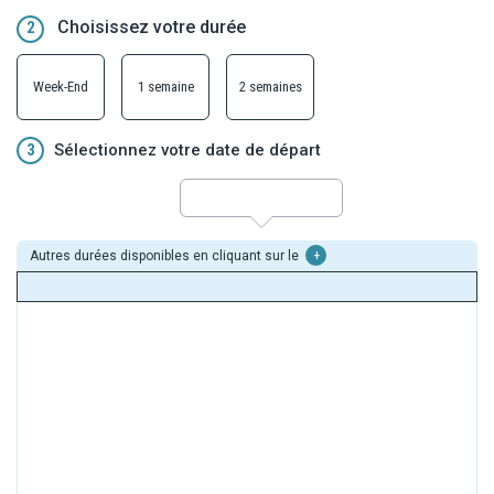
Choisissez votre durée
2
Week-End
1 semaine
2 semaines
3
Sélectionnez votre date de départ
Autres durées disponibles en cliquant sur le
+