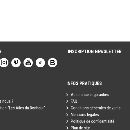
S
INSCRIPTION NEWSLETTER
INFOS PRATIQUES
Assurance et garanties
 nous ?
FAQ
tion “Les Ailes du Bonheur”
Conditions générales de vente
Mentions légales
Politique de confidentialité
Plan de site