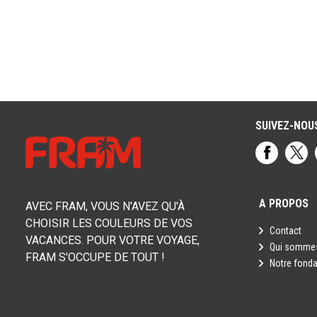
SUIVEZ-NOU
A PROPOS
AVEC FRAM, VOUS N'AVEZ QU'À
CHOISIR LES COULEURS DE VOS
Contact
VACANCES. POUR VOTRE VOYAGE,
Qui sommes
FRAM S'OCCUPE DE TOUT !
Notre fonda