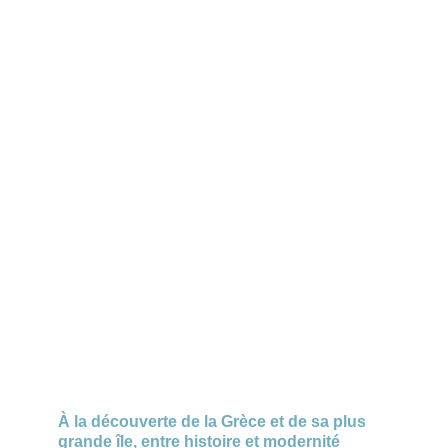
À la découverte de la Grèce et de sa plus
grande île, entre histoire et modernité