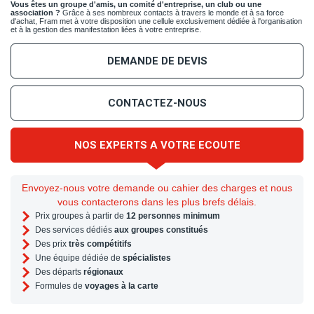
Vous êtes un groupe d'amis, un comité d'entreprise, un club ou une
association ?
Grâce à ses nombreux contacts à travers le monde et à sa force
d'achat, Fram met à votre disposition une cellule exclusivement dédiée à l'organisation
et à la gestion des manifestation liées à votre entreprise.
DEMANDE DE DEVIS
CONTACTEZ-NOUS
NOS EXPERTS A VOTRE ECOUTE
Envoyez-nous votre demande ou cahier des charges et nous
vous contacterons dans les plus brefs délais.
Prix groupes à partir de
12 personnes minimum
Des services dédiés
aux groupes constitués
Des prix
très compétitifs
Une équipe dédiée de
spécialistes
Des départs
régionaux
Formules de
voyages à la carte