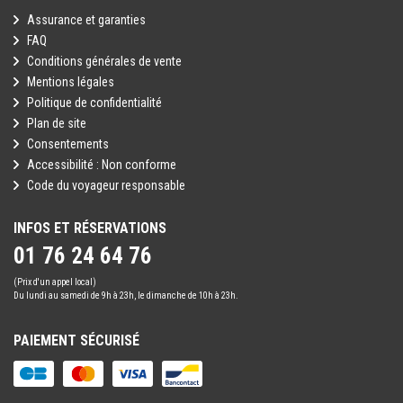
Assurance et garanties
FAQ
Conditions générales de vente
Mentions légales
Politique de confidentialité
Plan de site
Consentements
Accessibilité : Non conforme
Code du voyageur responsable
INFOS ET RÉSERVATIONS
01 76 24 64 76
(Prix d'un appel local)
Du lundi au samedi de 9h à 23h, le dimanche de 10h à 23h.
PAIEMENT SÉCURISÉ