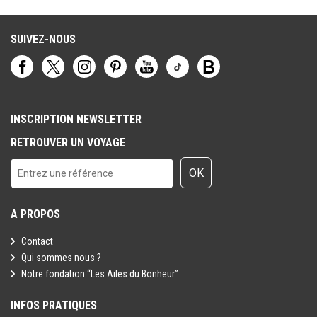
SUIVEZ-NOUS
INSCRIPTION NEWSLETTER
RETROUVER UN VOYAGE
OK
A PROPOS
Contact
Qui sommes nous ?
Notre fondation “Les Ailes du Bonheur”
INFOS PRATIQUES