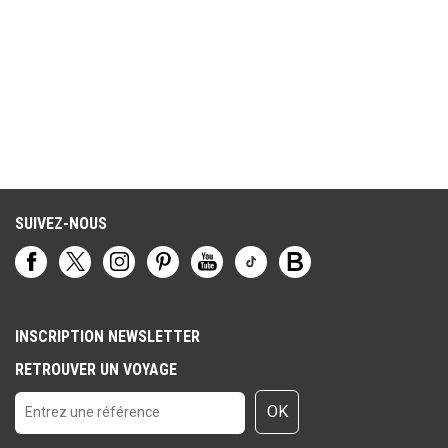
SUIVEZ-NOUS
INSCRIPTION NEWSLETTER
RETROUVER UN VOYAGE
OK