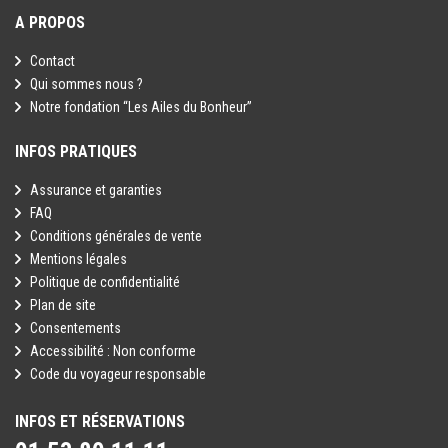
A PROPOS
Contact
Qui sommes nous ?
Notre fondation “Les Ailes du Bonheur”
INFOS PRATIQUES
Assurance et garanties
FAQ
Conditions générales de vente
Mentions légales
Politique de confidentialité
Plan de site
Consentements
Accessibilité : Non conforme
Code du voyageur responsable
INFOS ET RÉSERVATIONS