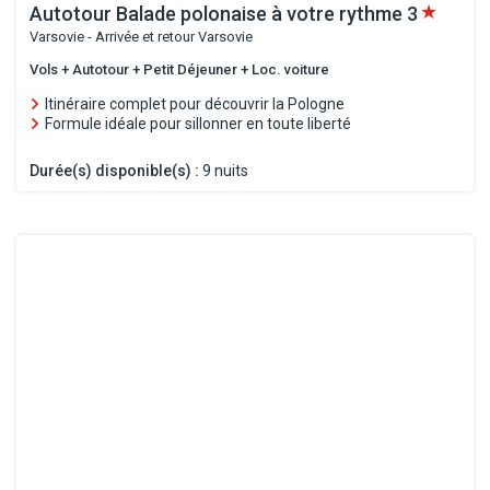
Autotour Balade polonaise à votre rythme
3
Varsovie - Arrivée et retour Varsovie
Vols + Autotour + Petit Déjeuner + Loc. voiture
Itinéraire complet pour découvrir la Pologne
Formule idéale pour sillonner en toute liberté
Durée(s) disponible(s) :
9 nuits