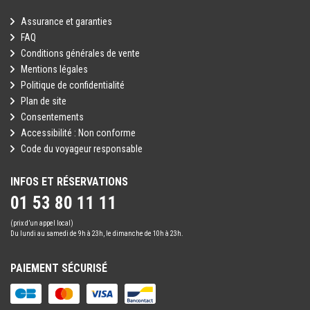
Assurance et garanties
FAQ
Conditions générales de vente
Mentions légales
Politique de confidentialité
Plan de site
Consentements
Accessibilité : Non conforme
Code du voyageur responsable
INFOS ET RÉSERVATIONS
01 53 80 11 11
(prix d’un appel local)
Du lundi au samedi de 9h à 23h, le dimanche de 10h à 23h.
PAIEMENT SÉCURISÉ