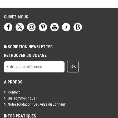
SUIVEZ-NOUS
INSCRIPTION NEWSLETTER
RETROUVER UN VOYAGE
OK
A PROPOS
Contact
Qui sommes nous ?
Notre fondation “Les Ailes du Bonheur”
INFOS PRATIQUES