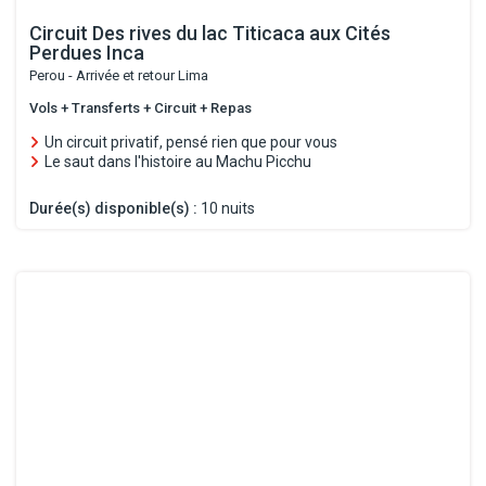
Circuit Des rives du lac Titicaca aux Cités
Perdues Inca
Perou - Arrivée et retour Lima
Vols + Transferts + Circuit + Repas
Un circuit privatif, pensé rien que pour vous
Le saut dans l'histoire au Machu Picchu
Durée(s) disponible(s) :
10 nuits