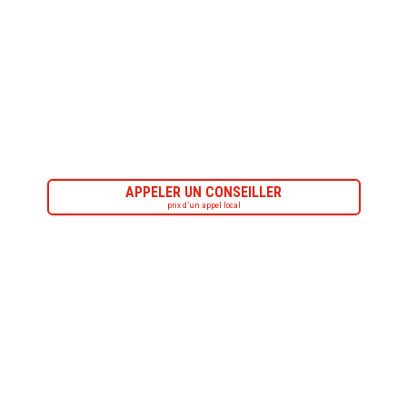
APPELER UN CONSEILLER
prix d’un appel local