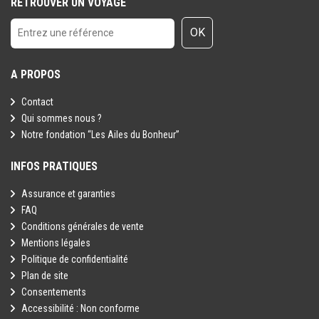
RETROUVER UN VOYAGE
OK
A PROPOS
Contact
Qui sommes nous ?
Notre fondation “Les Ailes du Bonheur”
INFOS PRATIQUES
Assurance et garanties
FAQ
Conditions générales de vente
Mentions légales
Politique de confidentialité
Plan de site
Consentements
Accessibilité : Non conforme