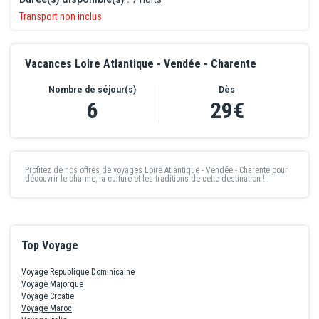
Transport non inclus
Vacances Loire Atlantique - Vendée - Charente
Nombre de séjour(s)
Dès
6
29€
Profitez de nos offres de
voyages Loire Atlantique - Vendée - Charente
pour
découvrir le charme, la culture et les traditions de cette destination !
Top Voyage
Voyage Republique Dominicaine
Voyage Majorque
Voyage Croatie
Voyage Maroc