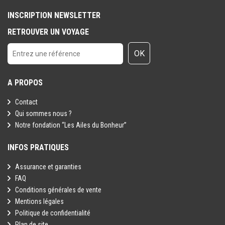
INSCRIPTION NEWSLETTER
RETROUVER UN VOYAGE
OK
A PROPOS
Contact
Qui sommes nous ?
Notre fondation “Les Ailes du Bonheur”
INFOS PRATIQUES
Assurance et garanties
FAQ
Conditions générales de vente
Mentions légales
Politique de confidentialité
Plan de site