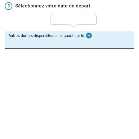
3
Sélectionnez votre date de départ
Autres durées disponibles en cliquant sur le
+