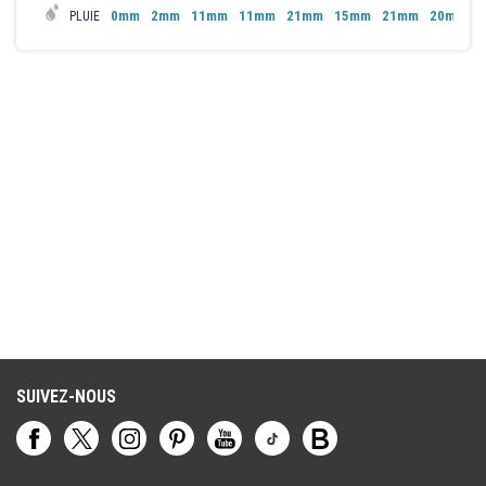
0mm
2mm
11mm
11mm
21mm
15mm
21mm
20mm
PLUIE
SUIVEZ-NOUS