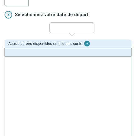
3
Sélectionnez votre date de départ
Autres durées disponibles en cliquant sur le
+