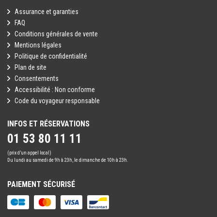
Assurance et garanties
FAQ
Conditions générales de vente
Mentions légales
Politique de confidentialité
Plan de site
Consentements
Accessibilité : Non conforme
Code du voyageur responsable
INFOS ET RÉSERVATIONS
01 53 80 11 11
(prix d’un appel local)
Du lundi au samedi de 9h à 23h, le dimanche de 10h à 23h.
PAIEMENT SÉCURISÉ