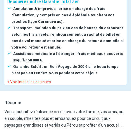
Découvrez notre Garantie Total Zen
Annulation & imprévus : prise en charge des frais
d'annulation, y compris en cas d'épidémie touchant vos
proches (type Coronavirus).
Transport : maintien du prix en cas de hausse du carburant
selon les frais réels, remboursement du rachat de billet en
cas de vol manqué et prise en charge du retour à domicile si
votre vol retour est annulé.
Assistance médicale à l'étranger : frais médicaux couverts
jusqu'à 150 000 €.
Garantie Soleil : un Bon Voyage de 300 € si le beau temps
n'est pas au rendez-vous pendant votre séjour.
+ Voir toutes les garanties
Résumé
Vous souhaitez réaliser ce circuit avec votre famille, vos amis, ou
en couple, n'hésitez plus et embarquez pour ce circuit aux
paysages grandioses et variés du Pérou et profiter d'un accueil