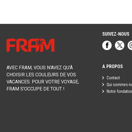
SUIVEZ-NOUS
A PROPOS
AVEC FRAM, VOUS N'AVEZ QU'À
CHOISIR LES COULEURS DE VOS
Contact
VACANCES. POUR VOTRE VOYAGE,
Qui sommes n
FRAM S'OCCUPE DE TOUT !
Notre fondatio