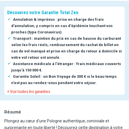
Découvrez notre Garantie Total Zen
Annulation & imprévus : prise en charge des frais
d'annulation, y compris en cas d'épidémie touchant vos
proches (type Coronavirus).
Transport : maintien du prix en cas de hausse du carburant
selon les frais réels, remboursement du rachat de billet en
cas de vol manqué et prise en charge du retour à domicile si
votre vol retour est annulé.
Assistance médicale à l'étranger : frais médicaux couverts
jusqu'à 150 000 €.
Garantie Soleil : un Bon Voyage de 300 € si le beau temps
n'est pas au rendez-vous pendant votre séjour.
+ Voir toutes les garanties
Résumé
Plongez au cœur d'une Pologne authentique, conviviale et
surprenante en toute liberté ! Découvrez cette destination à votre