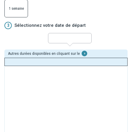
1 semaine
3
Sélectionnez votre date de départ
Autres durées disponibles en cliquant sur le
+