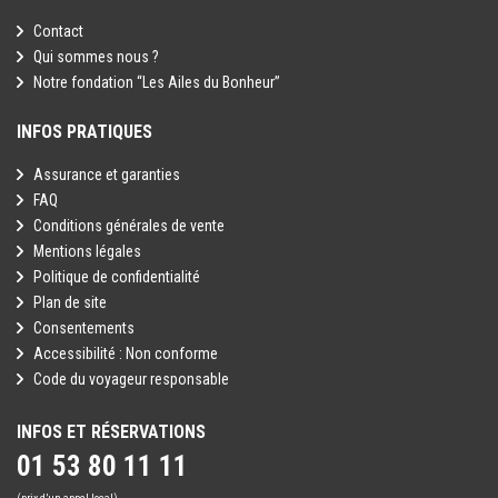
Contact
Qui sommes nous ?
Notre fondation “Les Ailes du Bonheur”
INFOS PRATIQUES
Assurance et garanties
FAQ
Conditions générales de vente
Mentions légales
Politique de confidentialité
Plan de site
Consentements
Accessibilité : Non conforme
Code du voyageur responsable
INFOS ET RÉSERVATIONS
01 53 80 11 11