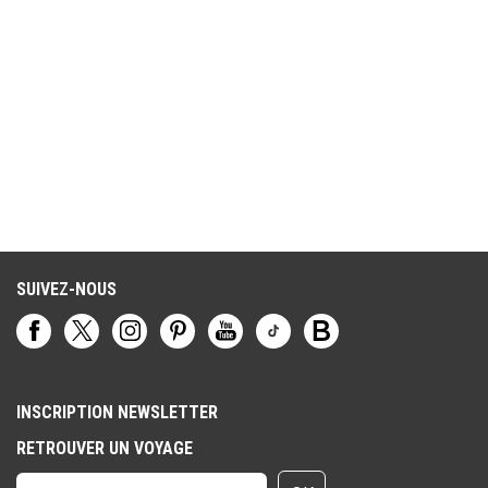
SUIVEZ-NOUS
INSCRIPTION NEWSLETTER
RETROUVER UN VOYAGE