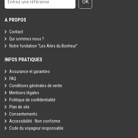
OK
A PROPOS
Contact
Qui sommes nous ?
Notre fondation “Les Ailes du Bonheur”
INFOS PRATIQUES
Assurance et garanties
FAQ
Conditions générales de vente
Mentions légales
Politique de confidentialité
Plan de site
Consentements
Accessibilité : Non conforme
Code du voyageur responsable