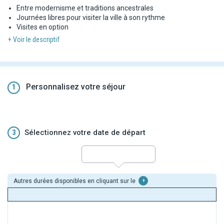
Entre modernisme et traditions ancestrales
Journées libres pour visiter la ville à son rythme
Visites en option
+ Voir le descriptif
Personnalisez votre séjour
1
3
Sélectionnez votre date de départ
Autres durées disponibles en cliquant sur le
+