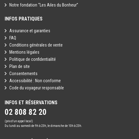
Notre fondation “Les Ailes du Bonheur”
INFOS PRATIQUES
Assurance et garanties
FAQ
Conditions générales de vente
Mentions légales
Politique de confidentialité
Plan de site
Consentements
Accessibilité : Non conforme
Code du voyageur responsable
INFOS ET RÉSERVATIONS
02 808 82 20
(prix d’un appel local)
Du lundi au samedi de 9h à 23h, le dimanche de 10h à 23h.