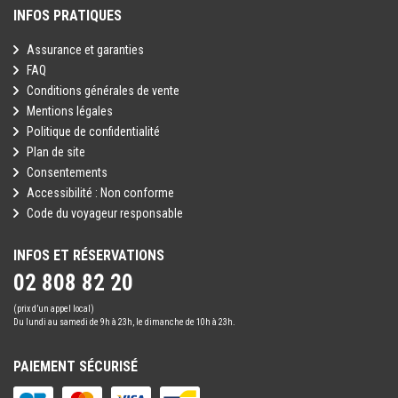
INFOS PRATIQUES
Assurance et garanties
FAQ
Conditions générales de vente
Mentions légales
Politique de confidentialité
Plan de site
Consentements
Accessibilité : Non conforme
Code du voyageur responsable
INFOS ET RÉSERVATIONS
02 808 82 20
(prix d’un appel local)
Du lundi au samedi de 9h à 23h, le dimanche de 10h à 23h.
PAIEMENT SÉCURISÉ