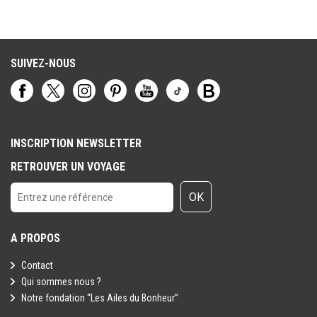
SUIVEZ-NOUS
INSCRIPTION NEWSLETTER
RETROUVER UN VOYAGE
OK
A PROPOS
Contact
Qui sommes nous ?
Notre fondation “Les Ailes du Bonheur”