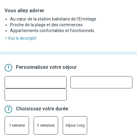
Vous allez adorer
Au cœur de la station balnéaire de l'Ermitage
Proche de la plage et des commerces
Appartements confortables et fonctionnels
+ Voir le descriptif
Personnalisez votre séjour
1
Choisissez votre durée
2
1 semaine
2 semaines
Séjour Long