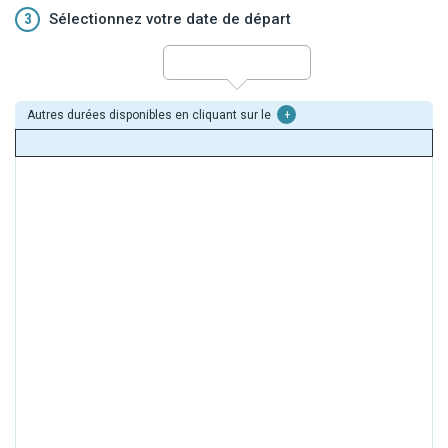
3
Sélectionnez votre date de départ
Autres durées disponibles en cliquant sur le
+