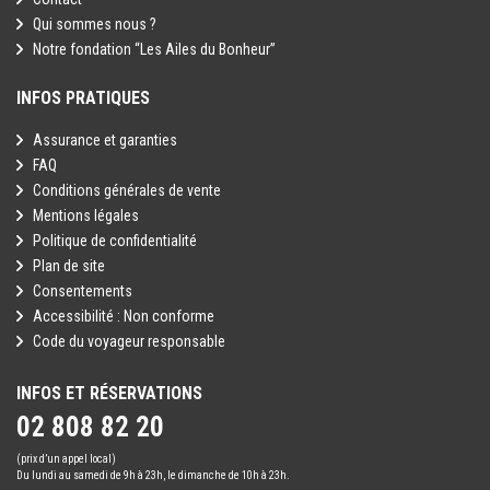
Qui sommes nous ?
Notre fondation “Les Ailes du Bonheur”
INFOS PRATIQUES
Assurance et garanties
FAQ
Conditions générales de vente
Mentions légales
Politique de confidentialité
Plan de site
Consentements
Accessibilité : Non conforme
Code du voyageur responsable
INFOS ET RÉSERVATIONS
02 808 82 20
(prix d’un appel local)
Du lundi au samedi de 9h à 23h, le dimanche de 10h à 23h.