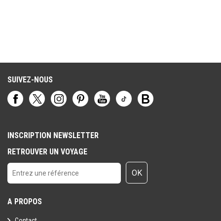
SUIVEZ-NOUS
INSCRIPTION NEWSLETTER
RETROUVER UN VOYAGE
OK
A PROPOS
Contact