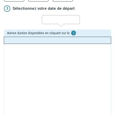
3
Sélectionnez votre date de départ
Autres durées disponibles en cliquant sur le
+