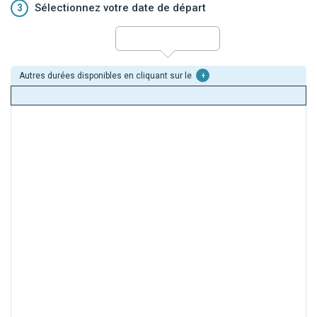
3
Sélectionnez votre date de départ
Autres durées disponibles en cliquant sur le
+