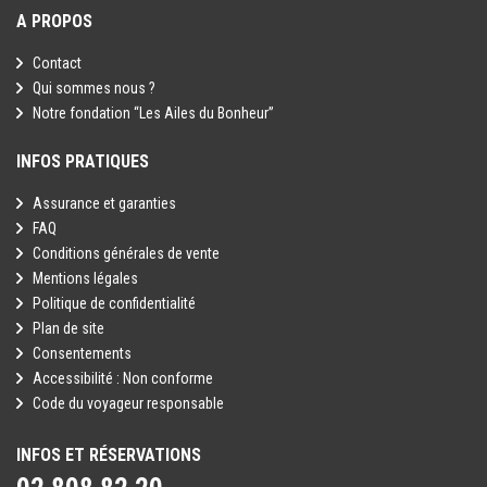
A PROPOS
Contact
Qui sommes nous ?
Notre fondation “Les Ailes du Bonheur”
INFOS PRATIQUES
Assurance et garanties
FAQ
Conditions générales de vente
Mentions légales
Politique de confidentialité
Plan de site
Consentements
Accessibilité : Non conforme
Code du voyageur responsable
INFOS ET RÉSERVATIONS