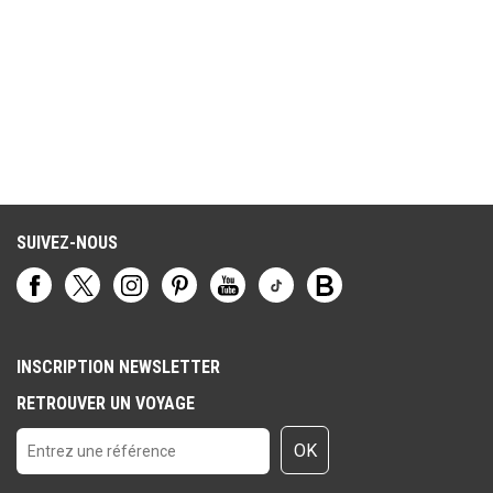
SUIVEZ-NOUS
INSCRIPTION NEWSLETTER
RETROUVER UN VOYAGE
OK