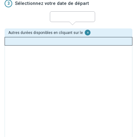
3
Sélectionnez votre date de départ
Autres durées disponibles en cliquant sur le
+