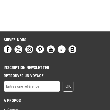
SUIVEZ-NOUS
INSCRIPTION NEWSLETTER
RETROUVER UN VOYAGE
OK
A PROPOS