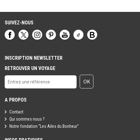
SUIVEZ-NOUS
INSCRIPTION NEWSLETTER
RETROUVER UN VOYAGE
OK
A PROPOS
Contact
Qui sommes nous ?
Notre fondation “Les Ailes du Bonheur”