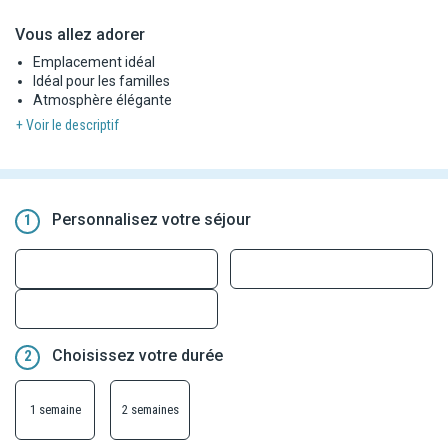
Vous allez adorer
Emplacement idéal
Idéal pour les familles
Atmosphère élégante
+ Voir le descriptif
Personnalisez votre séjour
1
Choisissez votre durée
2
1 semaine
2 semaines