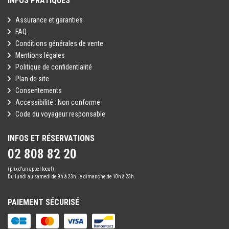
INFOS PRATIQUES
Assurance et garanties
FAQ
Conditions générales de vente
Mentions légales
Politique de confidentialité
Plan de site
Consentements
Accessibilité : Non conforme
Code du voyageur responsable
INFOS ET RÉSERVATIONS
02 808 82 20
(prix d’un appel local)
Du lundi au samedi de 9h à 23h, le dimanche de 10h à 23h.
PAIEMENT SÉCURISÉ