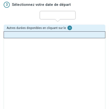
3
Sélectionnez votre date de départ
Autres durées disponibles en cliquant sur le
+