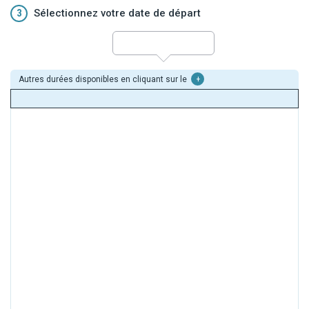
3
Sélectionnez votre date de départ
Autres durées disponibles en cliquant sur le
+