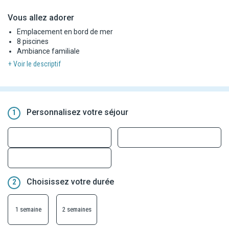
Vous allez adorer
Emplacement en bord de mer
8 piscines
Ambiance familiale
+ Voir le descriptif
Personnalisez votre séjour
1
Choisissez votre durée
2
1 semaine
2 semaines