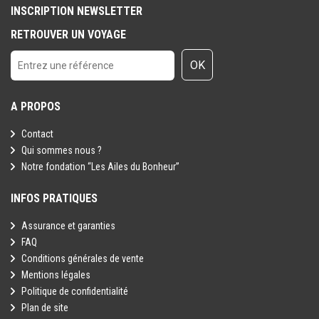
INSCRIPTION NEWSLETTER
RETROUVER UN VOYAGE
OK
A PROPOS
Contact
Qui sommes nous ?
Notre fondation “Les Ailes du Bonheur”
INFOS PRATIQUES
Assurance et garanties
FAQ
Conditions générales de vente
Mentions légales
Politique de confidentialité
Plan de site