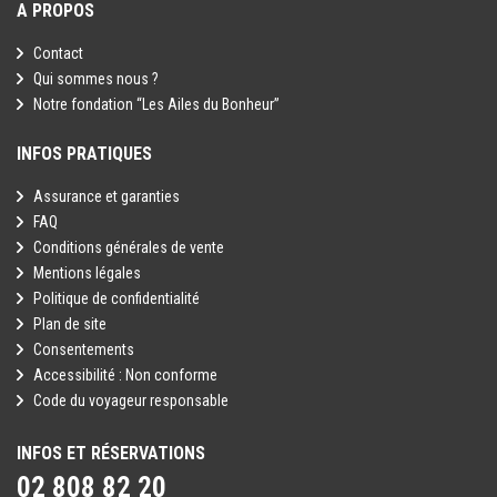
A PROPOS
Contact
Qui sommes nous ?
Notre fondation “Les Ailes du Bonheur”
INFOS PRATIQUES
Assurance et garanties
FAQ
Conditions générales de vente
Mentions légales
Politique de confidentialité
Plan de site
Consentements
Accessibilité : Non conforme
Code du voyageur responsable
INFOS ET RÉSERVATIONS
02 808 82 20