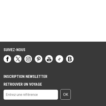
SUIVEZ-NOUS
INSCRIPTION NEWSLETTER
RETROUVER UN VOYAGE
OK