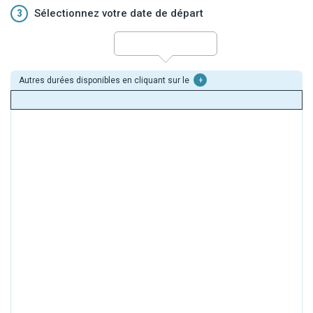
3
Sélectionnez votre date de départ
Autres durées disponibles en cliquant sur le
+