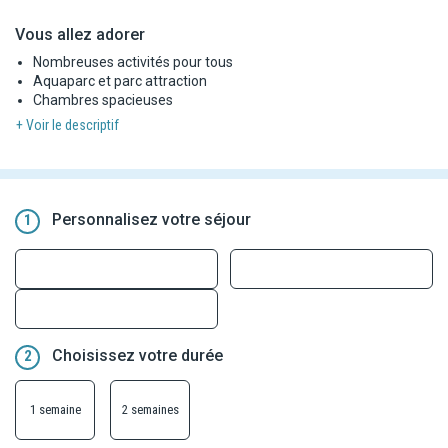
Vous allez adorer
Nombreuses activités pour tous
Aquaparc et parc attraction
Chambres spacieuses
+ Voir le descriptif
Personnalisez votre séjour
1
Choisissez votre durée
2
1 semaine
2 semaines