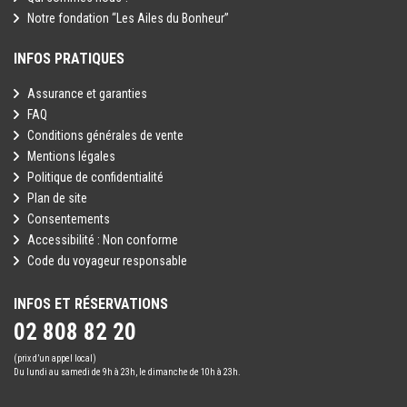
Notre fondation “Les Ailes du Bonheur”
INFOS PRATIQUES
Assurance et garanties
FAQ
Conditions générales de vente
Mentions légales
Politique de confidentialité
Plan de site
Consentements
Accessibilité : Non conforme
Code du voyageur responsable
INFOS ET RÉSERVATIONS
02 808 82 20
(prix d’un appel local)
Du lundi au samedi de 9h à 23h, le dimanche de 10h à 23h.