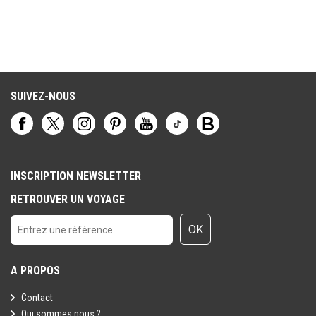
SUIVEZ-NOUS
INSCRIPTION NEWSLETTER
RETROUVER UN VOYAGE
OK
A PROPOS
Contact
Qui sommes nous ?