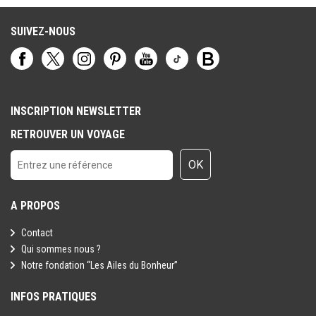
SUIVEZ-NOUS
INSCRIPTION NEWSLETTER
RETROUVER UN VOYAGE
OK
A PROPOS
Contact
Qui sommes nous ?
Notre fondation “Les Ailes du Bonheur”
INFOS PRATIQUES