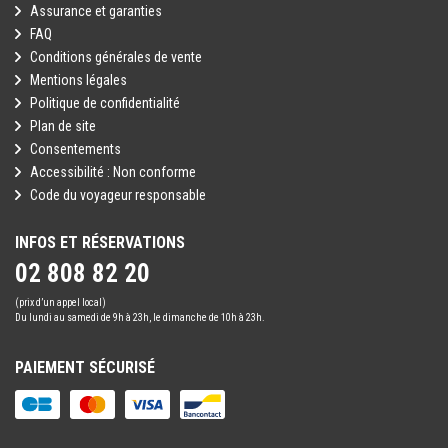
Assurance et garanties
FAQ
Conditions générales de vente
Mentions légales
Politique de confidentialité
Plan de site
Consentements
Accessibilité : Non conforme
Code du voyageur responsable
INFOS ET RÉSERVATIONS
02 808 82 20
(prix d’un appel local)
Du lundi au samedi de 9h à 23h, le dimanche de 10h à 23h.
PAIEMENT SÉCURISÉ