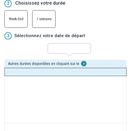
Choisissez votre durée
2
Week-End
1 semaine
3
Sélectionnez votre date de départ
Autres durées disponibles en cliquant sur le
+