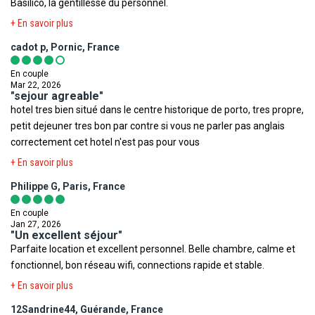
Basilico, la gentillesse du personnel.
+ En savoir plus
cadot p, Pornic, France
En couple
Mar 22, 2026
"sejour agreable"
hotel tres bien situé dans le centre historique de porto, tres propre,
petit dejeuner tres bon par contre si vous ne parler pas anglais
correctement cet hotel n'est pas pour vous
+ En savoir plus
Philippe G, Paris, France
En couple
Jan 27, 2026
"Un excellent séjour"
Parfaite location et excellent personnel. Belle chambre, calme et
fonctionnel, bon réseau wifi, connections rapide et stable.
+ En savoir plus
12Sandrine44, Guérande, France