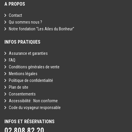
A PROPOS
Contact
Qui sommes nous ?
Notre fondation “Les Ailes du Bonheur”
INFOS PRATIQUES
Assurance et garanties
FAQ
Conditions générales de vente
Mentions légales
Politique de confidentialité
Plan de site
Consentements
Accessibilité : Non conforme
Code du voyageur responsable
INFOS ET RÉSERVATIONS
02 808 82 20