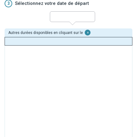
3
Sélectionnez votre date de départ
Autres durées disponibles en cliquant sur le
+