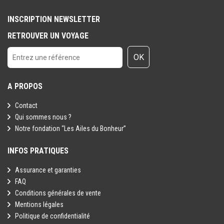
INSCRIPTION NEWSLETTER
RETROUVER UN VOYAGE
OK
A PROPOS
Contact
Qui sommes nous ?
Notre fondation “Les Ailes du Bonheur”
INFOS PRATIQUES
Assurance et garanties
FAQ
Conditions générales de vente
Mentions légales
Politique de confidentialité