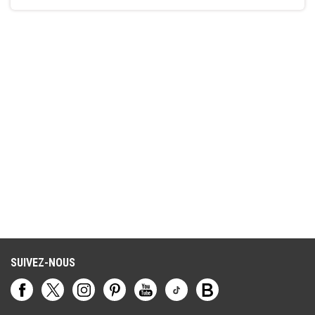
SUIVEZ-NOUS