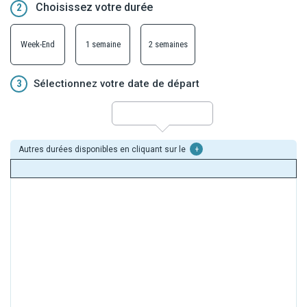
Choisissez votre durée
2
Week-End
1 semaine
2 semaines
3
Sélectionnez votre date de départ
Autres durées disponibles en cliquant sur le
+