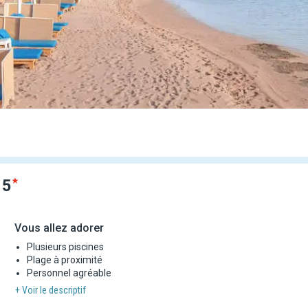
t
5
Vous allez adorer
Plusieurs piscines
Plage à proximité
Personnel agréable
+ Voir le descriptif