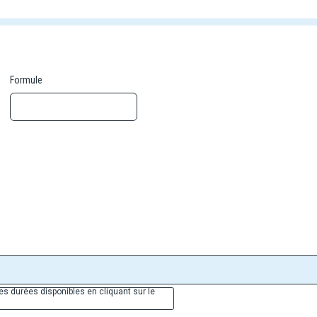
Formule
es durées disponibles en cliquant sur le