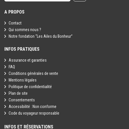
A PROPOS
Contact
Qui sommes nous ?
Notre fondation “Les Ailes du Bonheur”
INFOS PRATIQUES
Assurance et garanties
FAQ
Conditions générales de vente
Mentions légales
Politique de confidentialité
Plan de site
Consentements
Accessibilité : Non conforme
Code du voyageur responsable
INFOS ET RÉSERVATIONS