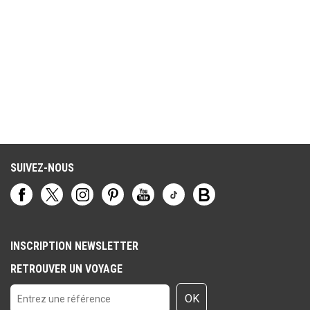
SUIVEZ-NOUS
INSCRIPTION NEWSLETTER
RETROUVER UN VOYAGE
OK