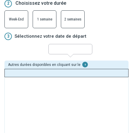
Choisissez votre durée
2
Week-End
1 semaine
2 semaines
3
Sélectionnez votre date de départ
Autres durées disponibles en cliquant sur le
+