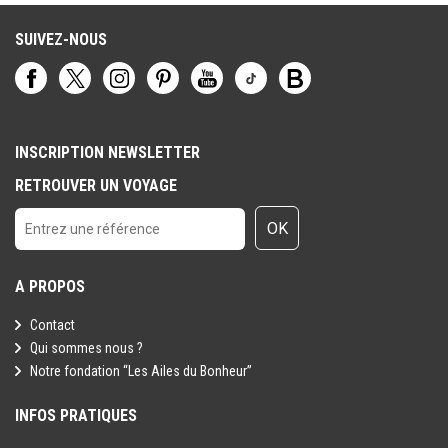
SUIVEZ-NOUS
INSCRIPTION NEWSLETTER
RETROUVER UN VOYAGE
OK
A PROPOS
Contact
Qui sommes nous ?
Notre fondation “Les Ailes du Bonheur”
INFOS PRATIQUES