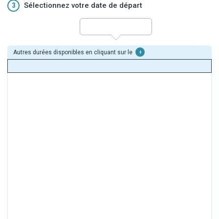
3
Sélectionnez votre date de départ
Autres durées disponibles en cliquant sur le
+