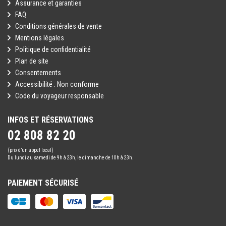
Assurance et garanties
FAQ
Conditions générales de vente
Mentions légales
Politique de confidentialité
Plan de site
Consentements
Accessibilité : Non conforme
Code du voyageur responsable
INFOS ET RÉSERVATIONS
02 808 82 20
(prix d’un appel local)
Du lundi au samedi de 9h à 23h, le dimanche de 10h à 23h.
PAIEMENT SÉCURISÉ