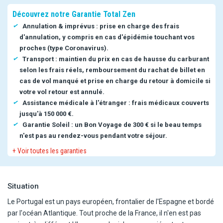
Découvrez notre Garantie Total Zen
Annulation & imprévus : prise en charge des frais
d'annulation, y compris en cas d'épidémie touchant vos
proches (type Coronavirus).
Transport : maintien du prix en cas de hausse du carburant
selon les frais réels, remboursement du rachat de billet en
cas de vol manqué et prise en charge du retour à domicile si
votre vol retour est annulé.
Assistance médicale à l'étranger : frais médicaux couverts
jusqu'à 150 000 €.
Garantie Soleil : un Bon Voyage de 300 € si le beau temps
n'est pas au rendez-vous pendant votre séjour.
+ Voir toutes les garanties
Situation
Le Portugal est un pays européen, frontalier de l'Espagne et bordé
par l'océan Atlantique. Tout proche de la France, il n'en est pas