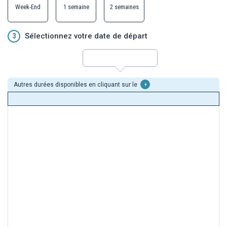
Week-End
1 semaine
2 semaines
3
Sélectionnez votre date de départ
Autres durées disponibles en cliquant sur le
+