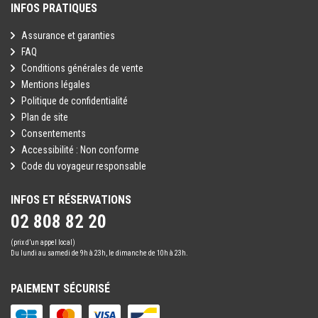
INFOS PRATIQUES
Assurance et garanties
FAQ
Conditions générales de vente
Mentions légales
Politique de confidentialité
Plan de site
Consentements
Accessibilité : Non conforme
Code du voyageur responsable
INFOS ET RÉSERVATIONS
02 808 82 20
(prix d’un appel local)
Du lundi au samedi de 9h à 23h, le dimanche de 10h à 23h.
PAIEMENT SÉCURISÉ