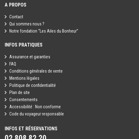
A PROPOS
Contact
Qui sommes nous ?
Notre fondation “Les Ailes du Bonheur”
INFOS PRATIQUES
Assurance et garanties
FAQ
Conditions générales de vente
Mentions légales
Politique de confidentialité
Plan de site
Consentements
Accessibilité : Non conforme
Code du voyageur responsable
INFOS ET RÉSERVATIONS
02 808 82 20