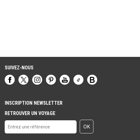
SUIVEZ-NOUS
INSCRIPTION NEWSLETTER
RETROUVER UN VOYAGE
OK