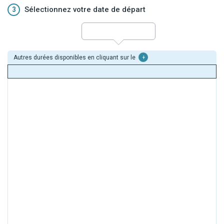
3
Sélectionnez votre date de départ
Autres durées disponibles en cliquant sur le
+