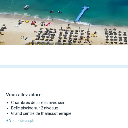
Vous allez adorer
Chambres décorées avec soin
Belle piscine sur 2 niveaux
Grand centre de thalassothérapie
+ Voir le descriptif