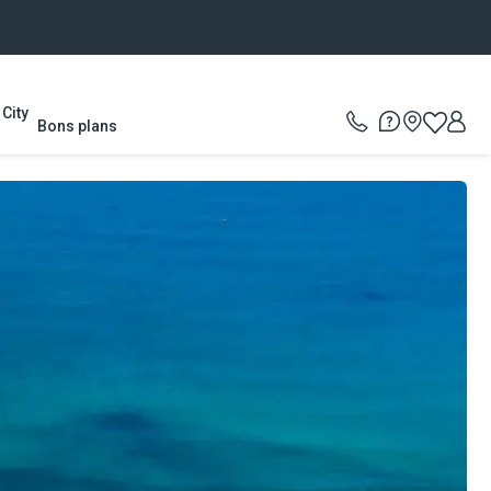
City
Bons plans