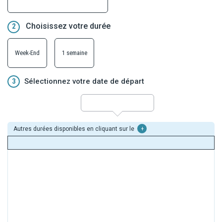
Choisissez votre durée
2
Week-End
1 semaine
3
Sélectionnez votre date de départ
Autres durées disponibles en cliquant sur le
+