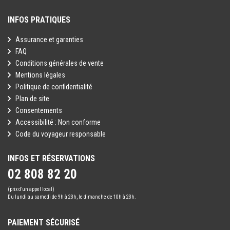
INFOS PRATIQUES
Assurance et garanties
FAQ
Conditions générales de vente
Mentions légales
Politique de confidentialité
Plan de site
Consentements
Accessibilité : Non conforme
Code du voyageur responsable
INFOS ET RÉSERVATIONS
02 808 82 20
(prix d’un appel local)
Du lundi au samedi de 9h à 23h, le dimanche de 10h à 23h.
PAIEMENT SÉCURISÉ