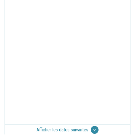
Afficher les dates suivantes