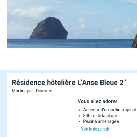
Résidence hôtelière L'Anse
Bleue
2
Martinique - Diamant
Vous allez adorer
Au cœur d'un jardin tropical 
800 m de la plage
Piscine aménagée
+ Voir le descriptif