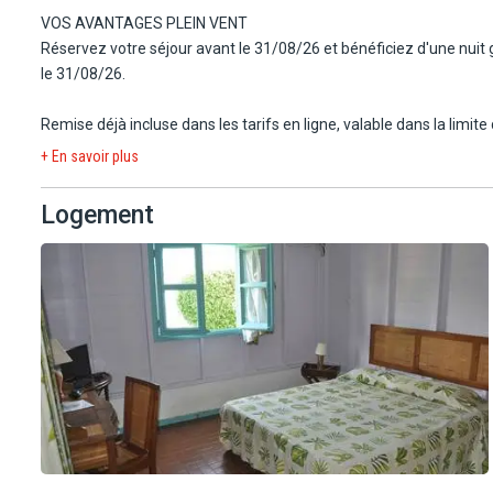
VOS AVANTAGES PLEIN VENT
Réservez votre séjour avant le 31/08/26 et bénéficiez d'une nuit g
le 31/08/26.
Remise déjà incluse dans les tarifs en ligne, valable dans la limi
+ En savoir plus
Logement