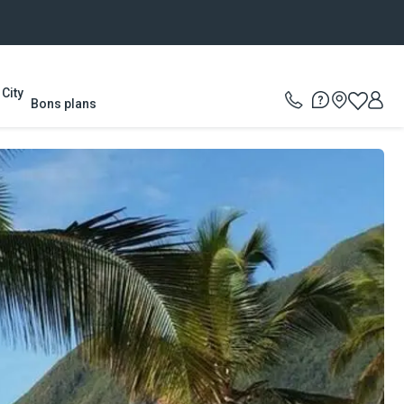
City
Bons plans