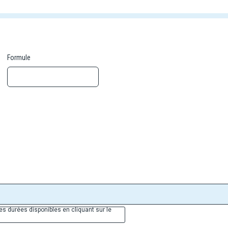
Formule
es durées disponibles en cliquant sur le