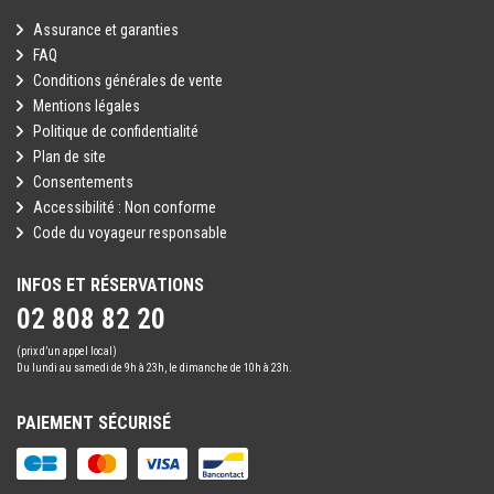
Assurance et garanties
FAQ
Conditions générales de vente
Mentions légales
Politique de confidentialité
Plan de site
Consentements
Accessibilité : Non conforme
Code du voyageur responsable
INFOS ET RÉSERVATIONS
02 808 82 20
(prix d’un appel local)
Du lundi au samedi de 9h à 23h, le dimanche de 10h à 23h.
PAIEMENT SÉCURISÉ