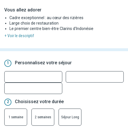
Vous allez adorer
Cadre exceptionnel : au cœur des rizières
Large choix de restauration
Le premier centre bien-être Clarins d'Indonésie
+ Voir le descriptif
Personnalisez votre séjour
1
Choisissez votre durée
2
1 semaine
2 semaines
Séjour Long