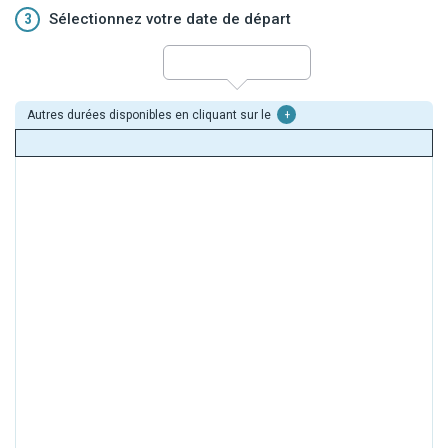
3
Sélectionnez votre date de départ
Autres durées disponibles en cliquant sur le
+