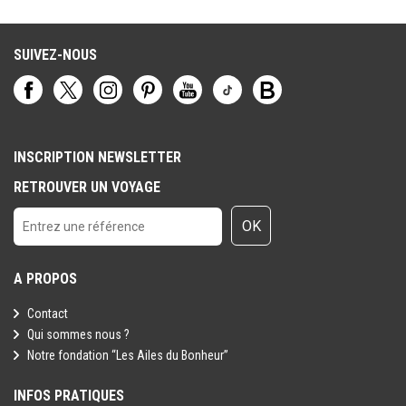
SUIVEZ-NOUS
INSCRIPTION NEWSLETTER
RETROUVER UN VOYAGE
OK
A PROPOS
Contact
Qui sommes nous ?
Notre fondation “Les Ailes du Bonheur”
INFOS PRATIQUES