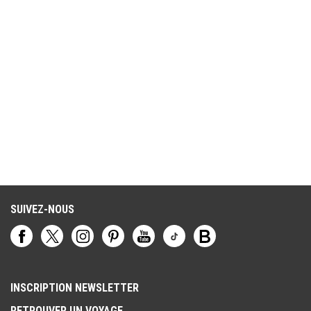
SUIVEZ-NOUS
INSCRIPTION NEWSLETTER
RETROUVER UN VOYAGE