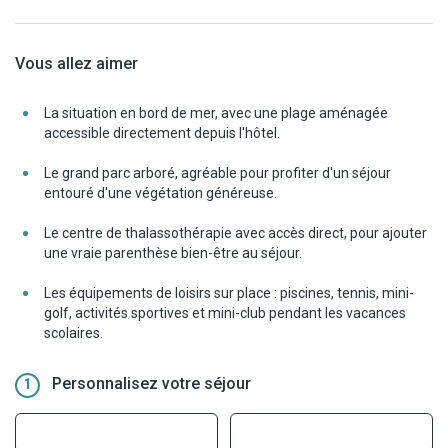
Vous allez aimer
La situation en bord de mer, avec une plage aménagée
accessible directement depuis l'hôtel.
Le grand parc arboré, agréable pour profiter d'un séjour
entouré d'une végétation généreuse.
Le centre de thalassothérapie avec accès direct, pour ajouter
une vraie parenthèse bien-être au séjour.
Les équipements de loisirs sur place : piscines, tennis, mini-
golf, activités sportives et mini-club pendant les vacances
scolaires.
Personnalisez votre séjour
1