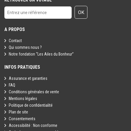
OK
A PROPOS
Contact
Qui sommes nous ?
Notre fondation “Les Ailes du Bonheur”
INFOS PRATIQUES
Assurance et garanties
FAQ
Conditions générales de vente
Mentions légales
Politique de confidentialité
Plan de site
Consentements
Accessibilité : Non conforme