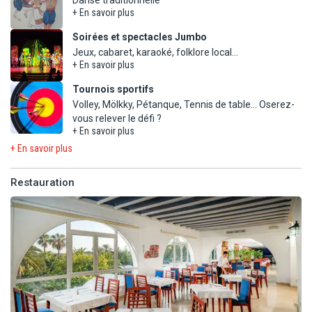
+ En savoir plus
Soirées et spectacles Jumbo
+ En savoir plus
Tournois sportifs
Volley, Mölkky, Pétanque, Tennis de table... Oserez-
+ En savoir plus
+ En savoir plus
Restauration