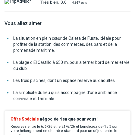
Très bien, 3.6
4,917 avis
Vous allez aimer
La situation en plein cœur de Caleta de Fuste, idéale pour
profiter de la station, des commerces, des bars et de la
promenade maritime.
La plage d'El Castillo à 650 m, pour alterner bord de mer et vie
du club.
Les trois piscines, dont un espace réservé aux adultes.
La simplicité du lieu qui s'accompagne d'une ambiance
conviviale et familiale.
Offre Spéciale
négociée rien que pour vous !
Réservez entre le 6/6/26 et le 21/6/26 et bénéficiez de -15% sur
votre hébergement en chambre standard pour un séjour entre le