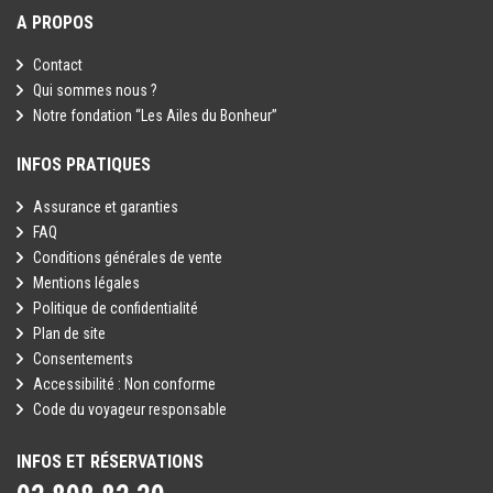
A PROPOS
Contact
Qui sommes nous ?
Notre fondation “Les Ailes du Bonheur”
INFOS PRATIQUES
Assurance et garanties
FAQ
Conditions générales de vente
Mentions légales
Politique de confidentialité
Plan de site
Consentements
Accessibilité : Non conforme
Code du voyageur responsable
INFOS ET RÉSERVATIONS