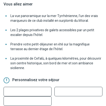
Vous allez aimer
La vue panoramique sur la mer Tyrrhénienne, l'un des vrais
marqueurs de ce club installé en surplomb du littoral.
Les 2 plages privatives de galets accessibles par un petit
escalier depuis l'hôtel.
Prendre votre petit-déjeuner en été sur la magnifique
terrasse au dernier étage de l'hôtel.
La proximité de Cefalù, à quelques kilomètres, pour découvrir
son centre historique, son bord de mer et son ambiance
sicilienne.
Personnalisez votre séjour
1