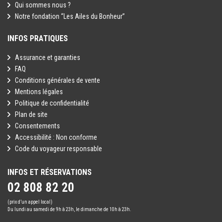
Qui sommes nous ?
Notre fondation “Les Ailes du Bonheur”
INFOS PRATIQUES
Assurance et garanties
FAQ
Conditions générales de vente
Mentions légales
Politique de confidentialité
Plan de site
Consentements
Accessibilité : Non conforme
Code du voyageur responsable
INFOS ET RÉSERVATIONS
02 808 82 20
(prix d’un appel local)
Du lundi au samedi de 9h à 23h, le dimanche de 10h à 23h.