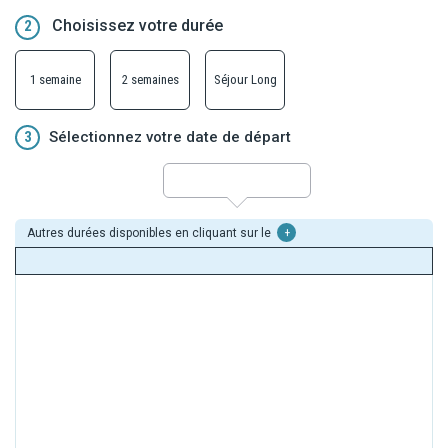
Choisissez votre durée
2
1 semaine
2 semaines
Séjour Long
3
Sélectionnez votre date de départ
Autres durées disponibles en cliquant sur le
+