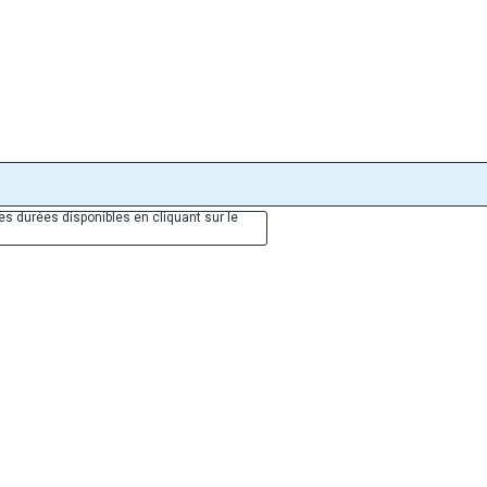
es durées disponibles en cliquant sur le