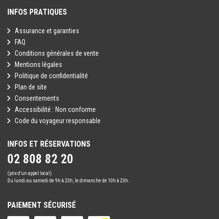
INFOS PRATIQUES
Assurance et garanties
FAQ
Conditions générales de vente
Mentions légales
Politique de confidentialité
Plan de site
Consentements
Accessibilité : Non conforme
Code du voyageur responsable
INFOS ET RÉSERVATIONS
02 808 82 20
(prix d’un appel local)
Du lundi au samedi de 9h à 23h, le dimanche de 10h à 23h.
PAIEMENT SÉCURISÉ