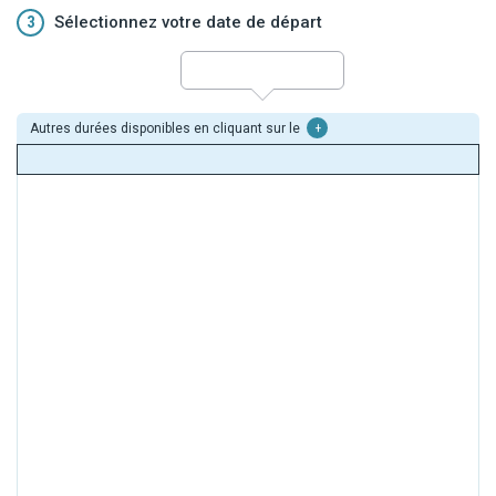
3
Sélectionnez votre date de départ
Autres durées disponibles en cliquant sur le
+