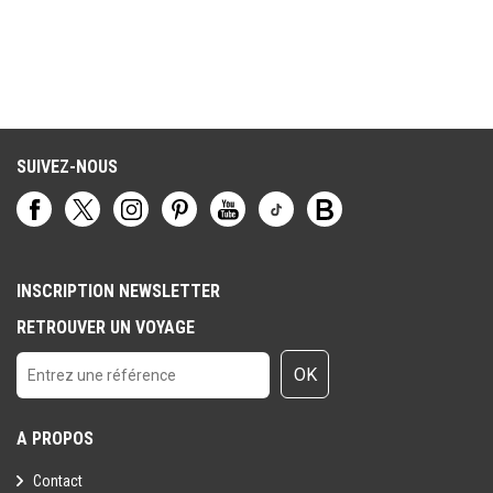
SUIVEZ-NOUS
INSCRIPTION NEWSLETTER
RETROUVER UN VOYAGE
OK
A PROPOS
Contact