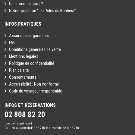
Qui sommes nous ?
Notre fondation “Les Ailes du Bonheur”
INFOS PRATIQUES
Assurance et garanties
FAQ
Conditions générales de vente
Mentions légales
Politique de confidentialité
Plan de site
Consentements
Accessibilité : Non conforme
Code du voyageur responsable
INFOS ET RÉSERVATIONS
02 808 82 20
(prix d’un appel local)
Du lundi au samedi de 9h à 23h, le dimanche de 10h à 23h.