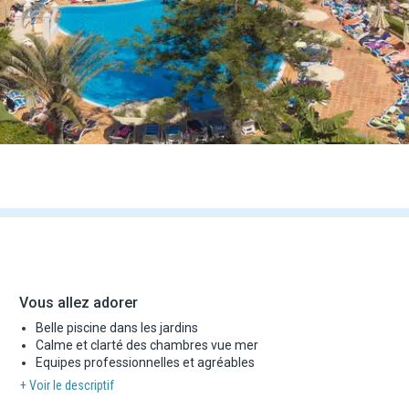
Vous allez adorer
Belle piscine dans les jardins
Calme et clarté des chambres vue mer
Equipes professionnelles et agréables
+ Voir le descriptif