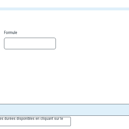
Formule
es durées disponibles en cliquant sur le