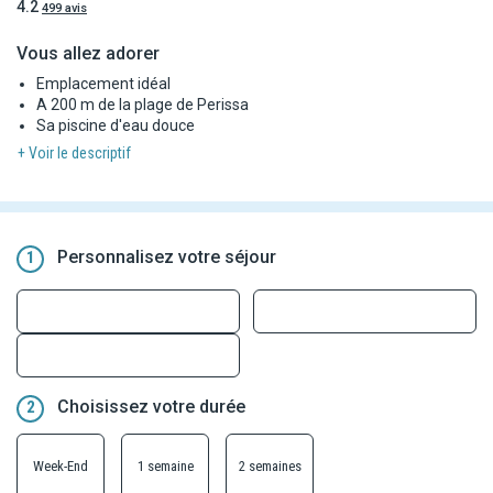
4.2
499 avis
Vous allez adorer
Emplacement idéal
A 200 m de la plage de Perissa
Sa piscine d'eau douce
+ Voir le descriptif
Personnalisez votre séjour
1
Choisissez votre durée
2
Week-End
1 semaine
2 semaines