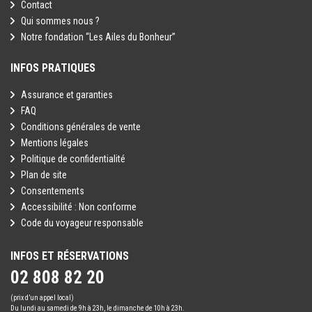
Contact
Qui sommes nous ?
Notre fondation “Les Ailes du Bonheur”
INFOS PRATIQUES
Assurance et garanties
FAQ
Conditions générales de vente
Mentions légales
Politique de confidentialité
Plan de site
Consentements
Accessibilité : Non conforme
Code du voyageur responsable
INFOS ET RÉSERVATIONS
02 808 82 20
(prix d’un appel local)
Du lundi au samedi de 9h à 23h, le dimanche de 10h à 23h.