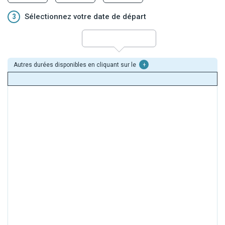
3
Sélectionnez votre date de départ
Autres durées disponibles en cliquant sur le
+