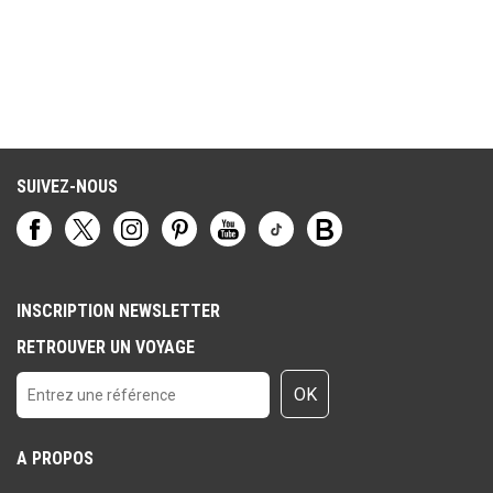
SUIVEZ-NOUS
INSCRIPTION NEWSLETTER
RETROUVER UN VOYAGE
OK
A PROPOS