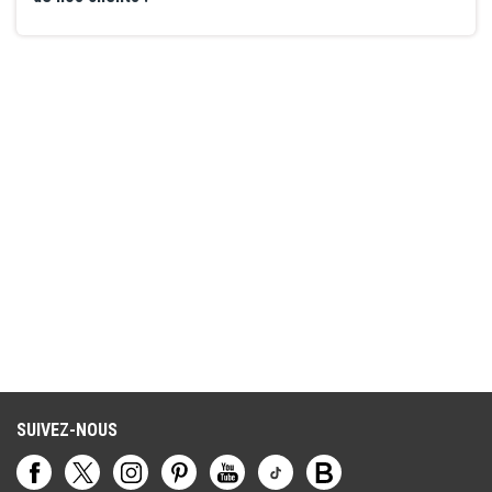
SUIVEZ-NOUS