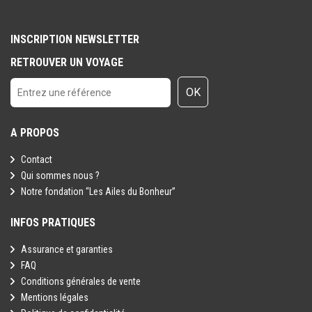
INSCRIPTION NEWSLETTER
RETROUVER UN VOYAGE
OK
A PROPOS
Contact
Qui sommes nous ?
Notre fondation “Les Ailes du Bonheur”
INFOS PRATIQUES
Assurance et garanties
FAQ
Conditions générales de vente
Mentions légales