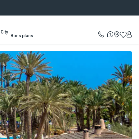
City
Bons plans