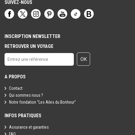
SUIVEZ-NOUS
INSCRIPTION NEWSLETTER
RETROUVER UN VOYAGE
OK
A PROPOS
Contact
Qui sommes nous ?
Notre fondation “Les Ailes du Bonheur”
INFOS PRATIQUES
Assurance et garanties
FAQ