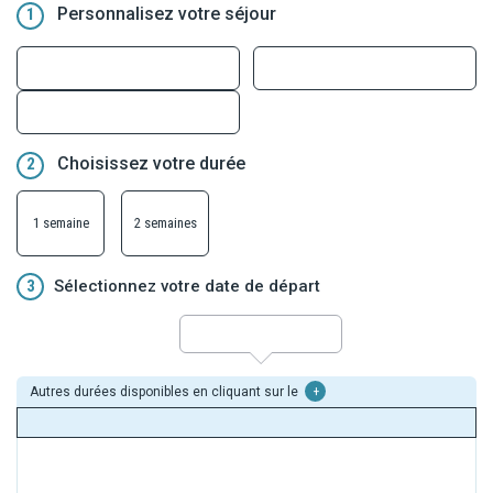
Personnalisez votre séjour
1
Choisissez votre durée
2
1 semaine
2 semaines
3
Sélectionnez votre date de départ
Autres durées disponibles en cliquant sur le
+