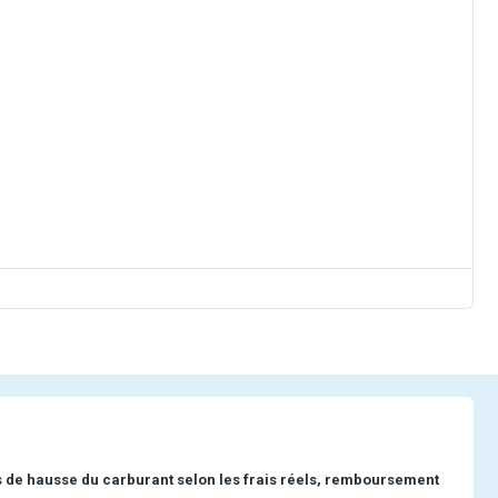
s de hausse du carburant selon les frais réels, remboursement