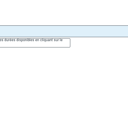
es durées disponibles en cliquant sur le