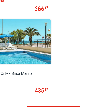
imé
366
€
 Only - Brisa Marina
r
435
€