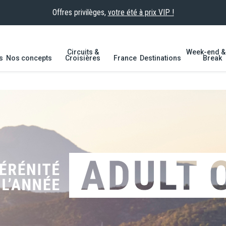
Offres privilèges,
votre été à prix VIP !
Circuits &
Week-end & 
s
Nos concepts
Croisières
France
Destinations
Break