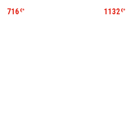
716
1132
€
€