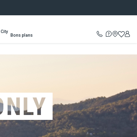
City
Bons plans