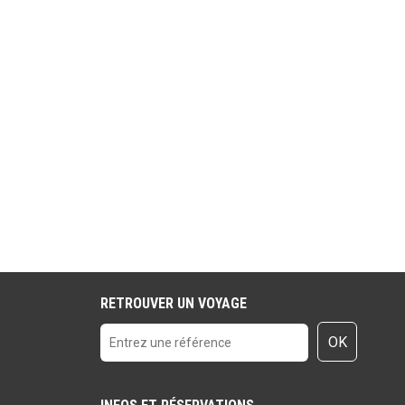
RETROUVER UN VOYAGE
OK