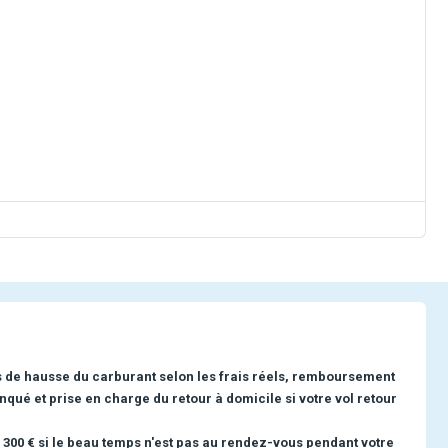
s de hausse du carburant selon les frais réels, remboursement
nqué et prise en charge du retour à domicile si votre vol retour
 300 € si le beau temps n'est pas au rendez-vous pendant votre