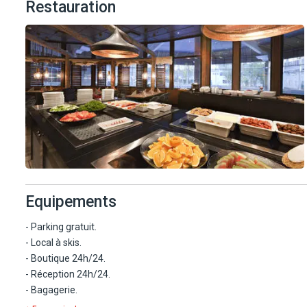
Restauration
Equipements
- Parking gratuit.
- Local à skis.
- Boutique 24h/24.
- Réception 24h/24.
- Bagagerie.