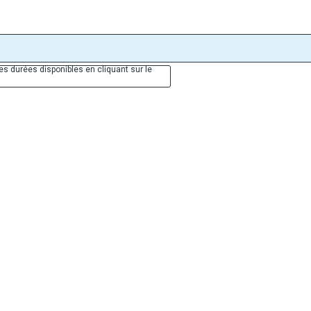
es durées disponibles en cliquant sur le