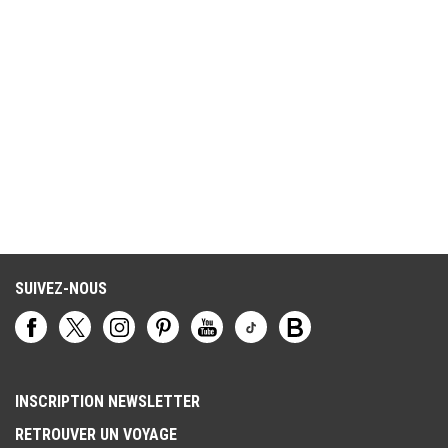
SUIVEZ-NOUS
INSCRIPTION NEWSLETTER
RETROUVER UN VOYAGE