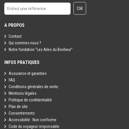
OK
A PROPOS
Contact
Qui sommes nous ?
Notre fondation “Les Ailes du Bonheur”
INFOS PRATIQUES
Assurance et garanties
FAQ
Conditions générales de vente
Mentions légales
Politique de confidentialité
Plan de site
Consentements
Accessibilité : Non conforme
Code du voyageur responsable