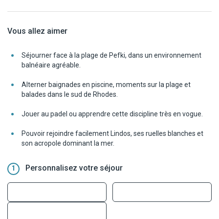
Vous allez aimer
Séjourner face à la plage de Pefki, dans un environnement
balnéaire agréable.
Alterner baignades en piscine, moments sur la plage et
balades dans le sud de Rhodes.
Jouer au padel ou apprendre cette discipline très en vogue.
Pouvoir rejoindre facilement Lindos, ses ruelles blanches et
son acropole dominant la mer.
Personnalisez votre séjour
1