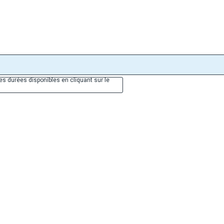
es durées disponibles en cliquant sur le